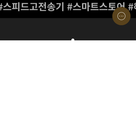
구리남양주 평생교육원
온라인창업의 모든것